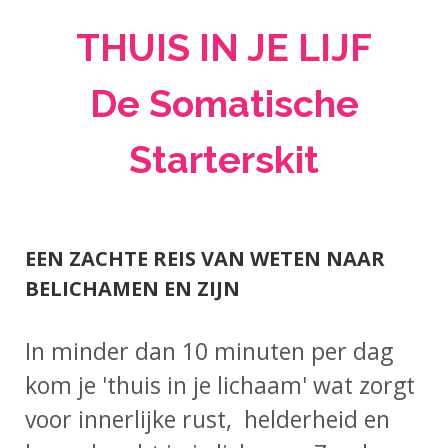
THUIS IN JE LIJF
De Somatische
Starterskit
EEN ZACHTE REIS VAN WETEN NAAR
BELICHAMEN EN ZIJN
In minder dan 10 minuten per dag
kom je 'thuis in je lichaam' wat zorgt
voor innerlijke rust, helderheid en