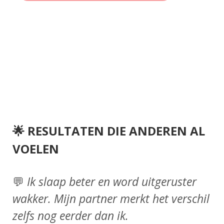
🌟 RESULTATEN DIE ANDEREN AL
VOELEN
💬
Ik slaap beter en word uitgeruster
wakker. Mijn partner merkt het verschil
zelfs nog eerder dan ik.