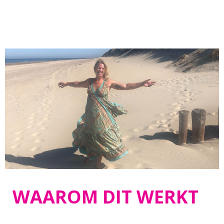
WAAROM DIT WERKT