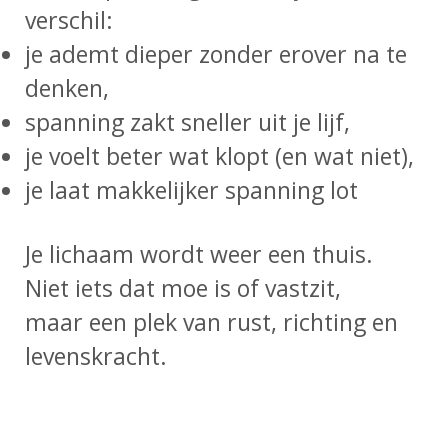
verschil:
je ademt dieper zonder erover na te
denken,
spanning zakt sneller uit je lijf,
je voelt beter wat klopt (en wat niet),
je laat makkelijker spanning lot
Je lichaam wordt weer een thuis.
Niet iets dat moe is of vastzit,
maar een plek van rust, richting en
levenskracht.