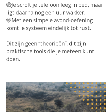
🫣
Je scrolt je telefoon leeg in bed, maar
ligt daarna nog een uur wakker.
🩷
Met een simpele avond-oefening
komt je systeem eindelijk tot rust.
Dit zijn geen “theorieën”, dit zijn
praktische tools die je meteen kunt
doen.