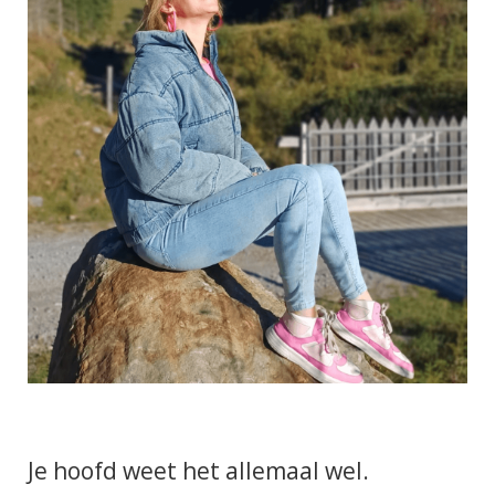
Je hoofd weet het allemaal wel.