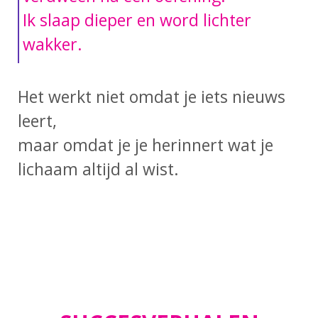
Ik slaap dieper en word lichter
wakker.
Het werkt niet omdat je iets nieuws
leert,
maar omdat je je herinnert wat je
lichaam altijd al wist.