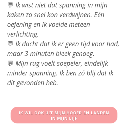
💬
Ik wist niet dat spanning in mijn
kaken zo snel kon verdwijnen. Eén
oefening en ik voelde meteen
verlichting.
💬
Ik dacht dat ik er geen tijd voor had,
maar 3 minuten bleek genoeg.
💬
Mijn rug voelt soepeler, eindelijk
minder spanning. Ik ben zó blij dat ik
dit gevonden heb.
IK WIL OOK UIT MIJN HOOFD EN LANDEN
IN MIJN LIJF