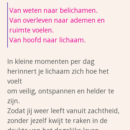
Van weten naar belichamen.
Van overleven naar ademen en
ruimte voelen.
Van hoofd naar lichaam.
In kleine momenten per dag
herinnert je lichaam zich hoe het
voelt
om veilig, ontspannen en helder te
zijn.
Zodat jij weer leeft vanuit zachtheid,
zonder jezelf kwijt te raken in de