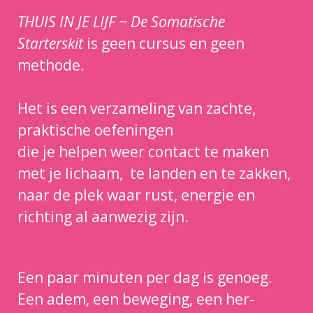
THUIS IN JE LIJF ~ De Somatische
Starterskit
is geen cursus en geen
methode.
Het is een verzameling van zachte,
praktische oefeningen
die je helpen weer contact te maken
met je lichaam, te landen en te zakken,
naar de plek waar rust, energie en
richting al aanwezig zijn.
Een paar minuten per dag is genoeg.
Een adem, een beweging, een her-