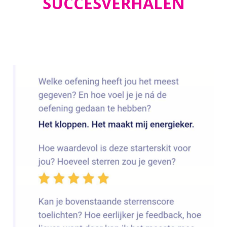
SUCCESVERHALEN