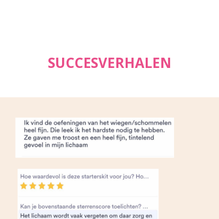
SUCCESVERHALEN