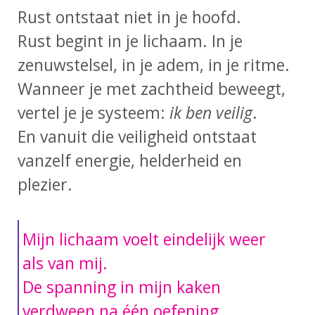
Rust ontstaat niet in je hoofd.
Rust begint in je lichaam. In je
zenuwstelsel, in je adem, in je ritme.
Wanneer je met zachtheid beweegt,
vertel je je systeem:
ik ben veilig
.
En vanuit die veiligheid ontstaat
vanzelf energie, helderheid en
plezier.
Mijn lichaam voelt eindelijk weer
als van mij.
De spanning in mijn kaken
verdween na één oefening.