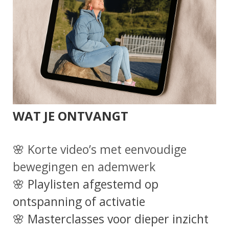
WAT JE ONTVANGT
🌸
Korte video’s met eenvoudige
bewegingen en ademwerk
🌸 Playlisten
afgestemd op
ontspanning of activatie
🌸 Masterclasses voor dieper inzicht