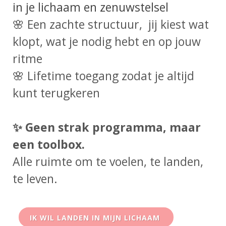
in je lichaam en zenuwstelsel
🌸
Een zachte structuur, jij kiest wat
klopt, wat je nodig hebt en op jouw
ritme
🌸
Lifetime toegang zodat je altijd
kunt terugkeren
✨ Geen strak programma, maar
een toolbox.
Alle ruimte om te voelen, te landen,
te leven.
IK WIL LANDEN IN MIJN LICHAAM