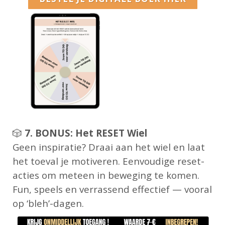
🎲
7. BONUS: Het RESET Wiel
Geen inspiratie? Draai aan het wiel en laat
het toeval je motiveren. Eenvoudige reset-
acties om meteen in beweging te komen.
Fun, speels en verrassend effectief — vooral
op ‘bleh’-dagen.