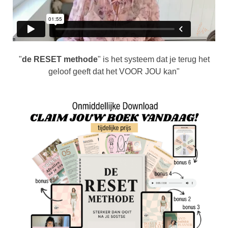
"
de RESET methode
" is het systeem dat je terug het
geloof geeft dat het VOOR JOU kan"