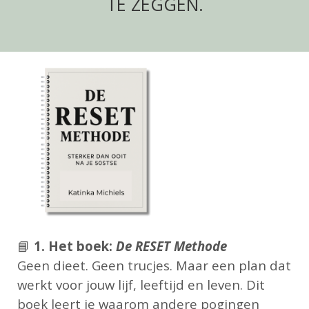
TE ZEGGEN.
📘
1. Het boek:
De RESET Methode
Geen dieet. Geen trucjes. Maar een plan dat
werkt voor jouw lijf, leeftijd en leven. Dit
boek leert je waarom andere pogingen