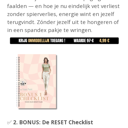
faalden — en hoe je nu eindelijk vet verliest
zonder spierverlies, energie wint en jezelf
terugvindt. Zónder jezelf uit te hongeren of
in een spandex pakje te wringen.
✅
2. BONUS: De RESET Checklist