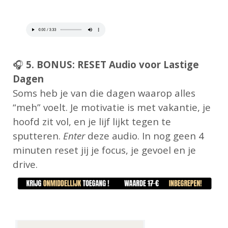
🎧
5. BONUS: RESET Audio voor Lastige
Dagen
Soms heb je van die dagen waarop alles
“meh” voelt. Je motivatie is met vakantie, je
hoofd zit vol, en je lijf lijkt tegen te
sputteren.
Enter
deze audio. In nog geen 4
minuten reset jij je focus, je gevoel en je
drive.