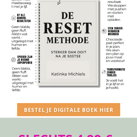
BESTEL JE DIGITALE BOEK HIER