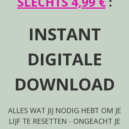
SLECHTS 4,99 €
:
INSTANT
DIGITALE
DOWNLOAD
ALLES WAT JIJ NODIG HEBT OM JE
LIJF TE RESETTEN - ONGEACHT JE