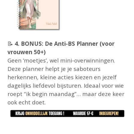
📝
4. BONUS: De Anti-BS Planner (voor
vrouwen 50+)
Geen ‘moetjes’, wel mini-overwinningen.
Deze planner helpt je je saboteurs
herkennen, kleine acties kiezen en jezelf
dagelijks liefdevol bijsturen. Ideaal voor wie
roept “ik begin maandag”… maar deze keer
ook echt doet.