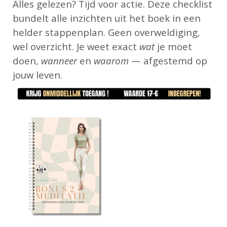
Alles gelezen? Tijd voor actie. Deze checklist
bundelt alle inzichten uit het boek in een
helder stappenplan. Geen overweldiging,
wel overzicht. Je weet exact
wat
je moet
doen,
wanneer
en
waarom
— afgestemd op
jouw leven.