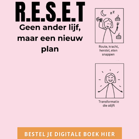
BESTEL JE DIGITALE BOEK HIER