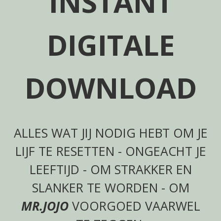
INSTANT
DIGITALE
DOWNLOAD
ALLES WAT JIJ NODIG HEBT OM JE
LIJF TE RESETTEN - ONGEACHT JE
LEEFTIJD - OM STRAKKER EN
SLANKER TE WORDEN - OM
MR.JOJO
VOORGOED VAARWEL