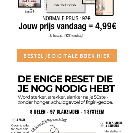
BESTEL JE DIGITALE BOEK HIER