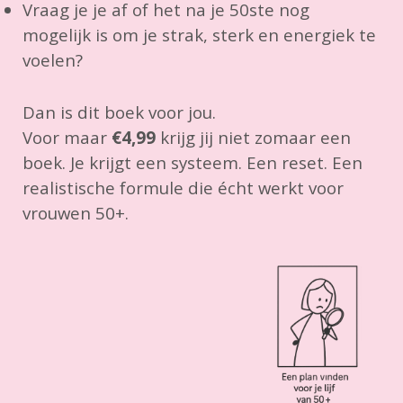
Vraag je je af of het na je 50ste nog
mogelijk is om je strak, sterk en energiek te
voelen?
Dan is dit boek voor jou.
Voor maar
€4,99
krijg jij niet zomaar een
boek. Je krijgt een systeem. Een reset. Een
realistische formule die écht werkt voor
vrouwen 50+.