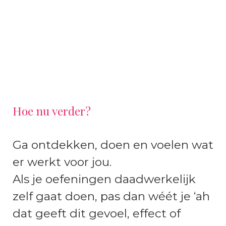
Hoe nu verder?
Ga ontdekken, doen en voelen wat
er werkt voor jou.
Als je oefeningen daadwerkelijk
zelf gaat doen, pas dan wéét je ‘ah
dat geeft dit gevoel, effect of