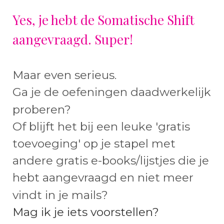
Yes, je hebt de Somatische Shift
aangevraagd. Super!
Maar even serieus.
Ga je de oefeningen daadwerkelijk
proberen?
Of blijft het bij een leuke 'gratis
toevoeging' op je stapel met
andere gratis e-books/lijstjes die je
hebt aangevraagd en niet meer
vindt in je mails?
Mag ik je iets voorstellen?