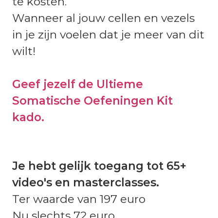
te kosten.
Wanneer al jouw cellen en vezels
in je zijn voelen dat je meer van dit
wilt!
Geef jezelf de Ultieme
Somatische Oefeningen Kit
kado.
Je hebt gelijk toegang tot 65+
video's en masterclasses.
Ter waarde van 197 euro
Nu slechts 72 euro