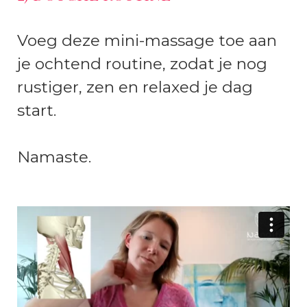
Voeg deze mini-massage toe aan
je ochtend routine, zodat je nog
rustiger, zen en relaxed je dag
start.
Namaste.