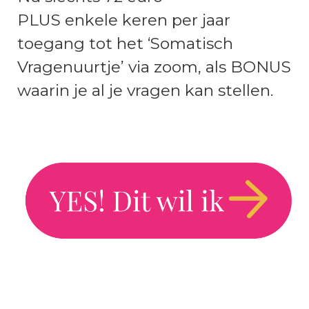
PLUS enkele keren per jaar
toegang tot het ‘Somatisch
Vragenuurtje’ via zoom, als BONUS
waarin je al je vragen kan stellen.