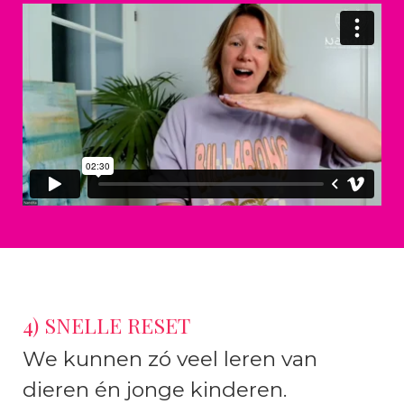
4) SNELLE RESET
We kunnen zó veel leren van
dieren én jonge kinderen.