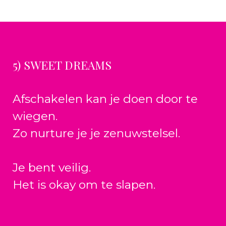
5) SWEET DREAMS
Afschakelen kan je doen door te
wiegen.
Zo nurture je je zenuwstelsel.
Je bent veilig.
Het is okay om te slapen.