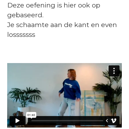
Deze oefening is hier ook op
gebaseerd.
Je schaamte aan de kant en even
losssssss