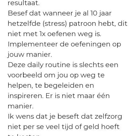
resultaat.
Besef dat wanneer je al 10 jaar
hetzelfde (stress) patroon hebt, dit
niet met 1x oefenen weg is.
Implementeer de oefeningen op
jouw manier.
Deze daily routine is slechts een
voorbeeld om jou op weg te
helpen, te begeleiden en
inspireren. Er is niet maar één
manier.
Ik wens dat je beseft dat zelfzorg
niet per se veel tijd of geld hoeft