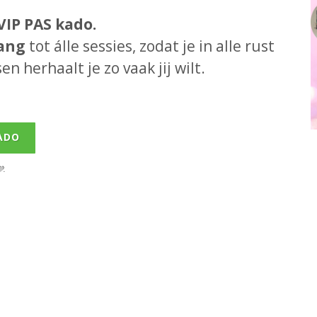
VIP PAS kado.
ang
tot álle sessies, zodat je in alle rust
en herhaalt je zo vaak jij wilt.
KADO
.
!