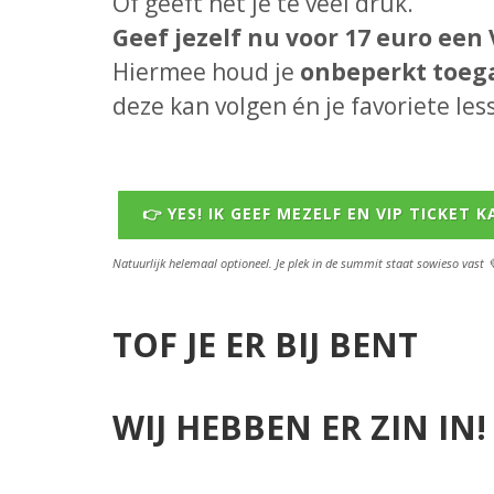
Of geeft het je te veel druk.
Geef jezelf nu voor 17 euro een 
Hiermee houd je
onbeperkt toeg
deze kan volgen én je favoriete less
👉 YES! IK GEEF MEZELF EN VIP TICKET 
Natuurlijk helemaal optioneel. Je plek in de summit staat sowieso vast 
TOF JE ER BIJ BENT
WIJ HEBBEN ER ZIN IN