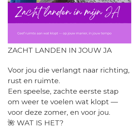
ZACHT LANDEN IN JOUW JA
Voor jou die verlangt naar richting,
rust en ruimte.
Een speelse, zachte eerste stap
om weer te voelen wat klopt —
voor deze zomer, en voor jou.
🌺 WAT IS HET?