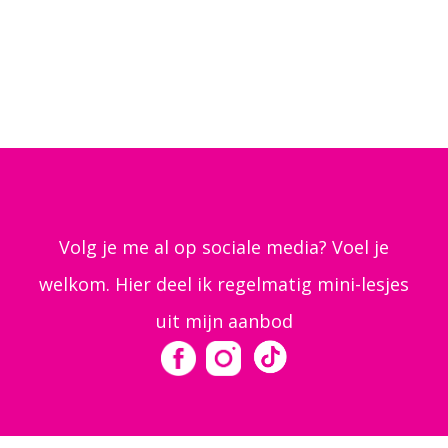
Volg je me al op sociale media? Voel je
welkom. Hier deel ik regelmatig mini-lesjes
uit mijn aanbod