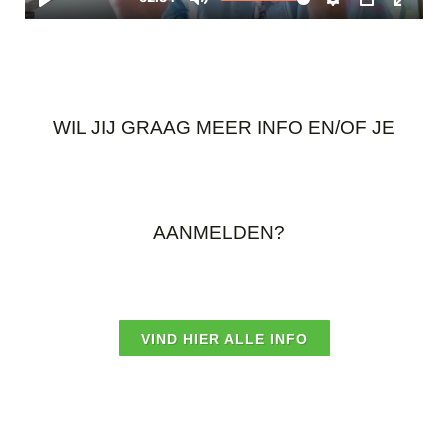
WIL JIJ GRAAG MEER INFO EN/OF JE
AANMELDEN?
VIND HIER ALLE INFO