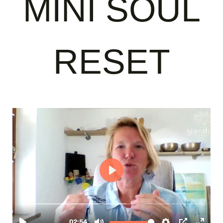
MINI SOUL
RESET