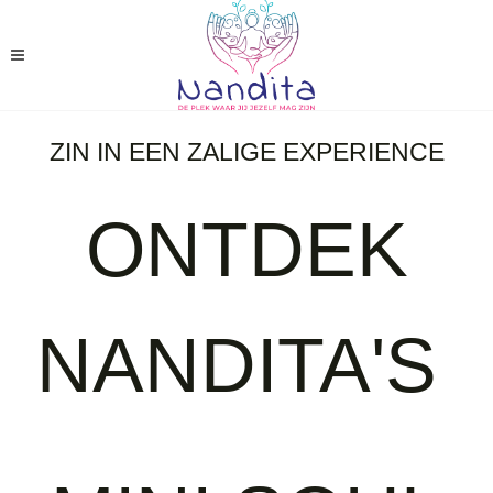
ZIN IN EEN ZALIGE EXPERIENCE
ONTDEK
NANDITA'S