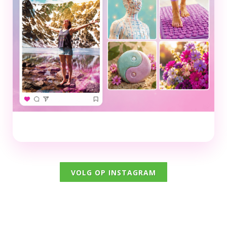
VOLG OP INSTAGRAM