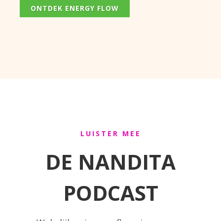
ONTDEK ENERGY FLOW
LUISTER MEE
DE NANDITA
PODCAST