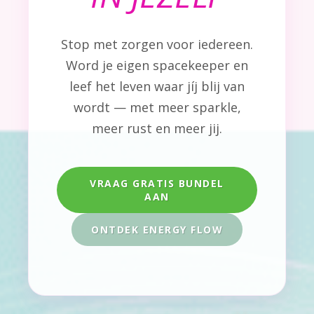
Stop met zorgen voor iedereen.
Word je eigen spacekeeper en
leef het leven waar jíj blij van
wordt — met meer sparkle,
meer rust en meer jij.
VRAAG GRATIS BUNDEL
AAN
ONTDEK ENERGY FLOW