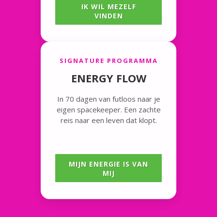
IK WIL MEZELF
VINDEN
SIGNATURE PROGRAMMA
ENERGY FLOW
In 70 dagen van futloos naar je
eigen spacekeeper. Een zachte
reis naar een leven dat klopt.
MIJN ENERGIE IS VAN
MIJ