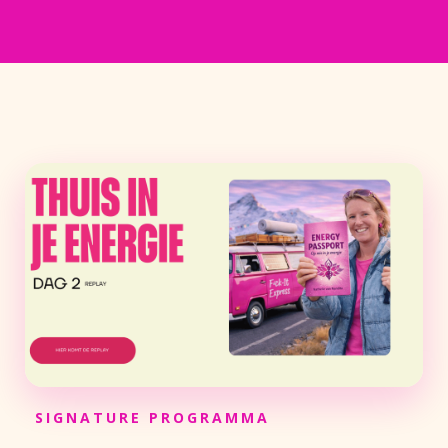
SIGNATURE PROGRAMMA