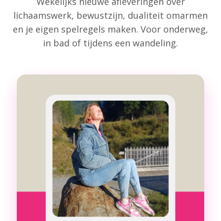
Wekelijks nieuwe afleveringen over
lichaamswerk, bewustzijn, dualiteit omarmen
en je eigen spelregels maken. Voor onderweg,
in bad of tijdens een wandeling.