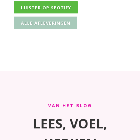
LUISTER OP SPOTIFY
ALLE AFLEVERINGEN
VAN HET BLOG
LEES, VOEL,