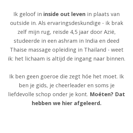
Ik geloof in
inside out leven
in plaats van
outside in. Als ervaringsdeskundige - ik brak
zelf mijn rug, reisde 4,5 jaar door Azië,
studeerde in een ashram in India en deed
Thaise massage opleiding in Thailand - weet
ik: het lichaam is altijd de ingang naar binnen.
Ik ben geen goeroe die zegt hóe het moet. Ik
ben je gids, je cheerleader en soms je
liefdevolle schop onder je kont.
Moéten? Dat
hebben we hier afgeleerd.