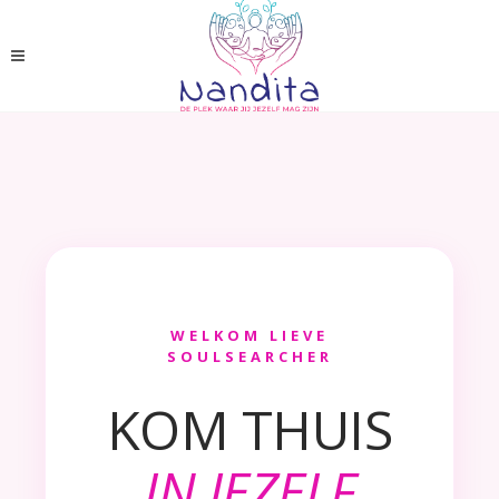
WELKOM LIEVE
SOULSEARCHER
KOM THUIS
IN JEZELF