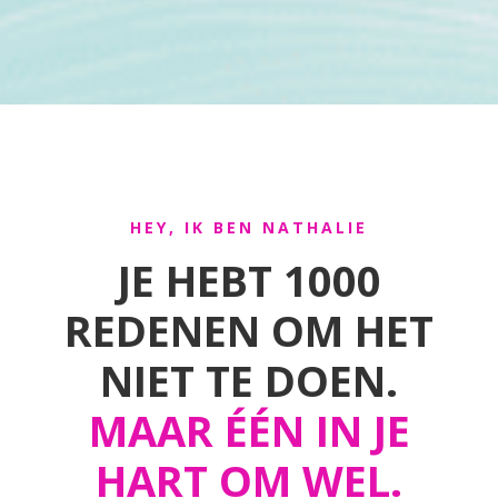
HEY, IK BEN NATHALIE
JE HEBT 1000
REDENEN OM HET
NIET TE DOEN.
MAAR ÉÉN IN JE
HART OM WEL.