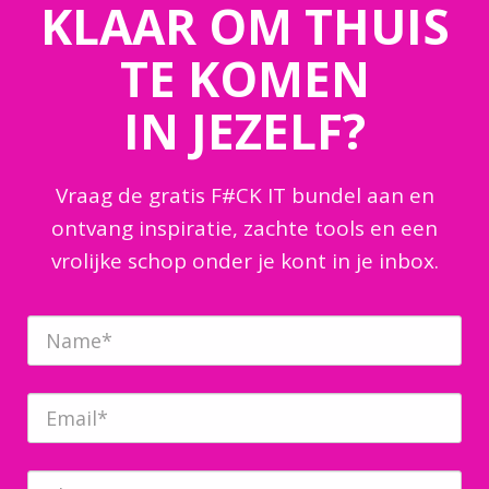
KLAAR OM THUIS
TE KOMEN
IN JEZELF?
Vraag de gratis F#CK IT bundel aan en
ontvang inspiratie, zachte tools en een
vrolijke schop onder je kont in je inbox.