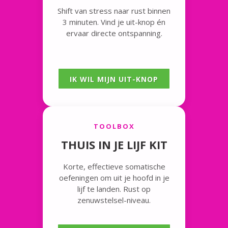
Shift van stress naar rust binnen
3 minuten. Vind je uit-knop én
ervaar directe ontspanning.
IK WIL MIJN UIT-KNOP
TOOLBOX
THUIS IN JE LIJF KIT
Korte, effectieve somatische
oefeningen om uit je hoofd in je
lijf te landen. Rust op
zenuwstelsel-niveau.