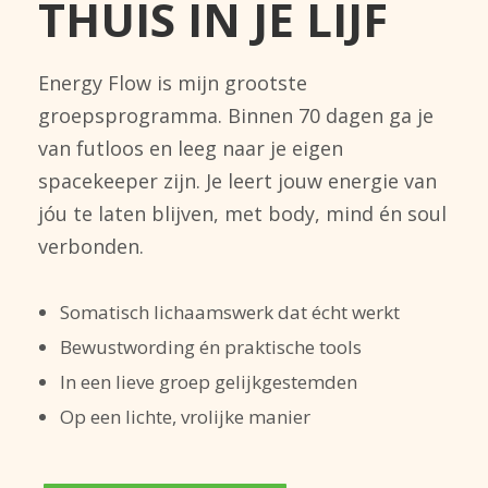
THUIS IN JE LIJF
Energy Flow is mijn grootste
groepsprogramma. Binnen 70 dagen ga je
van futloos en leeg naar je eigen
spacekeeper zijn. Je leert jouw energie van
jóu te laten blijven, met body, mind én soul
verbonden.
Somatisch lichaamswerk dat écht werkt
Bewustwording én praktische tools
In een lieve groep gelijkgestemden
Op een lichte, vrolijke manier