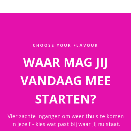
CHOOSE YOUR FLAVOUR
WAAR MAG JIJ
VANDAAG MEE
STARTEN?
Vier zachte ingangen om weer thuis te komen
in jezelf - kies wat past bij waar jíj nu staat.