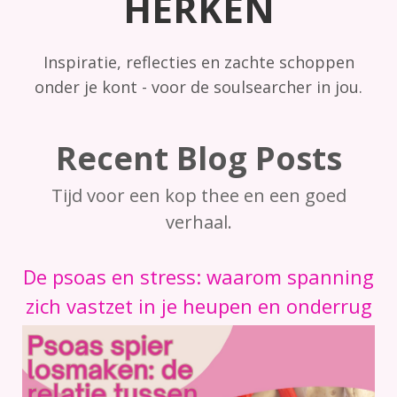
HERKEN
Inspiratie, reflecties en zachte schoppen
onder je kont - voor de soulsearcher in jou.
Recent Blog Posts
Tijd voor een kop thee en een goed
verhaal.
De psoas en stress: waarom spanning
zich vastzet in je heupen en onderrug