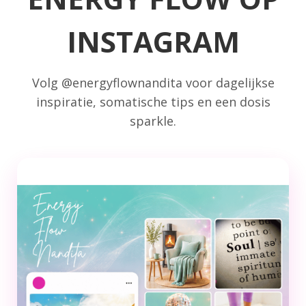
INSTAGRAM
Volg @energyflownandita voor dagelijkse
inspiratie, somatische tips en een dosis
sparkle.