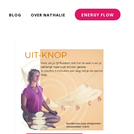
ENERGY FLOW
BLOG
OVER NATHALIE