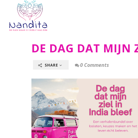
DE DAG DAT MIJN Z
0 Comments
SHARE