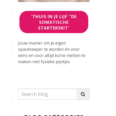
'THUIS IN JE LIJF ''DE
SOMATISCHE
STARTERSKIT'
Jouw manier om je eigen
spacekeeper te worden
én voor
eens en voor altijd korte metten te
maken
met fysieke pijntjes