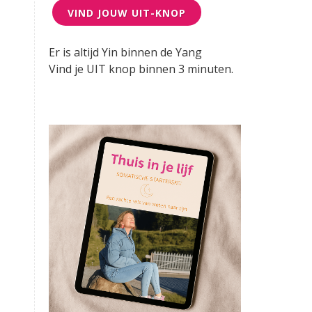
VIND JOUW UIT-KNOP
Er is altijd Yin binnen de Yang
Vind je UIT knop binnen 3 minuten.