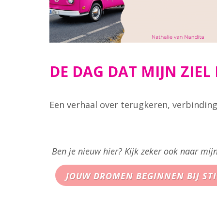
DE DAG DAT MIJN ZIEL 
Een verhaal over terugkeren, verbinding
Ben je nieuw hier? Kijk zeker ook naar mij
JOUW DROMEN BEGINNEN BIJ STIL