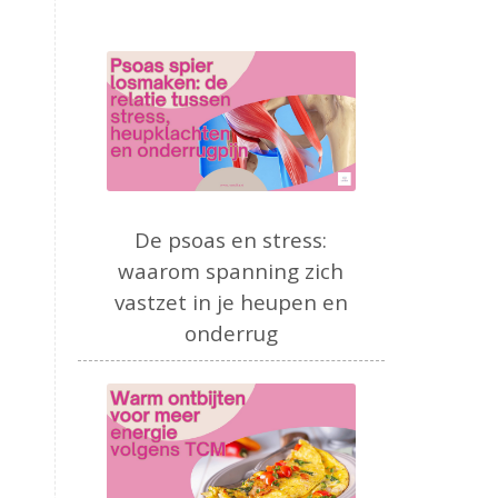
De psoas en stress:
waarom spanning zich
vastzet in je heupen en
onderrug