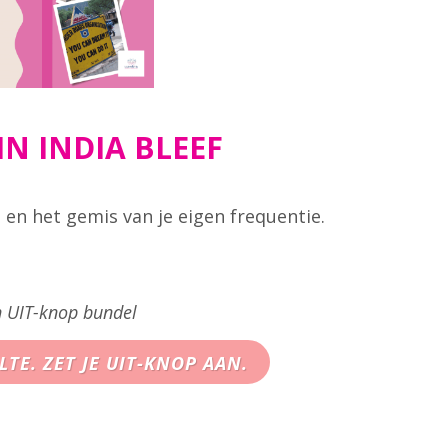
IN INDIA BLEEF
 en het gemis van je eigen frequentie.
n UIT-knop bundel
TE. ZET JE UIT-KNOP AAN.