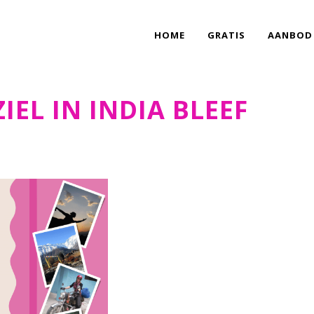
HOME
GRATIS
AANBOD
IEL IN INDIA BLEEF