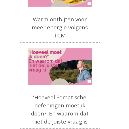
Warm ontbijten voor
meer energie volgens
TCM
'Hoeveel Somatische
oefeningen moet ik
doen?' En waarom dat
niet de juiste vraag is