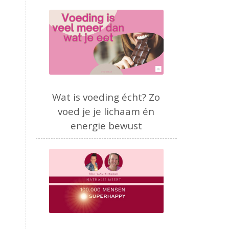
Wat is voeding écht? Zo
voed je je lichaam én
energie bewust