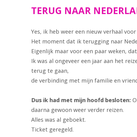
TERUG NAAR NEDERL
Yes, ik heb weer een nieuw verhaal voor 
Het moment dat ik terugging naar Nede
Eigenlijk maar voor een paar weken, dat
Ik was al ongeveer een jaar aan het reize
terug te gaan,
de verbinding met mijn familie en vrien
Dus ik had met mijn hoofd besloten:
O
daarna gewoon weer verder reizen.
Alles was al geboekt.
Ticket geregeld.