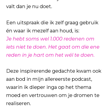
valt dan je nu doet.
Een uitspraak die ik zelf graag gebruik
én waar ik mezelf aan houd, is:
Je hebt soms wel 1.000 redenen om
iets niet te doen. Het gaat om die ene
reden in je hart om het wél te doen.
Deze inspirerende gedachte kwam ook
aan bod in mijn allereerste podcast,
waarin ik dieper inga op het thema
moed en vertrouwen om je dromen te
realiseren.