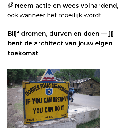
🌈
Neem actie en wees volhardend
,
ook wanneer het moeilijk wordt.
Blijf dromen, durven en doen — jij
bent de architect van jouw eigen
toekomst.