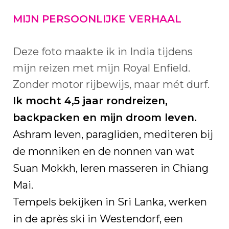
MIJN PERSOONLIJKE VERHAAL
Deze foto maakte ik in India tijdens
mijn reizen met mijn Royal Enfield.
Zonder motor rijbewijs, maar mét durf.
Ik mocht 4,5 jaar rondreizen,
backpacken en mijn droom leven.
Ashram leven, paragliden, mediteren bij
de monniken en de nonnen van wat
Suan Mokkh, leren masseren in Chiang
Mai.
Tempels bekijken in Sri Lanka, werken
in de après ski in Westendorf, een