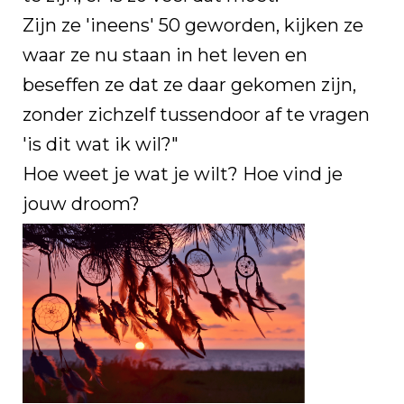
Zijn ze 'ineens' 50 geworden, kijken ze
waar ze nu staan in het leven en
beseffen ze dat ze daar gekomen zijn,
zonder zichzelf tussendoor af te vragen
'is dit wat ik wil?"
Hoe weet je wat je wilt? Hoe vind je
jouw droom?