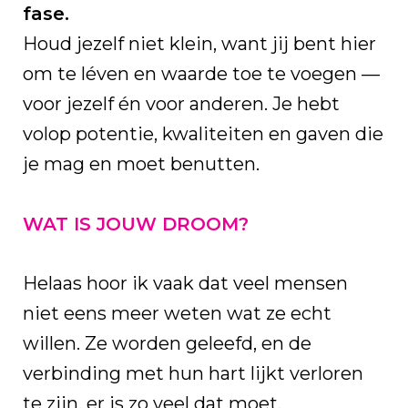
fase.
Houd jezelf niet klein, want jij bent hier
om te léven en waarde toe te voegen —
voor jezelf én voor anderen. Je hebt
volop potentie, kwaliteiten en gaven die
je mag en moet benutten.
WAT IS JOUW DROOM?
Helaas hoor ik vaak dat veel mensen
niet eens meer weten wat ze echt
willen. Ze worden geleefd, en de
verbinding met hun hart lijkt verloren
te zijn, er is zo veel dat moet.