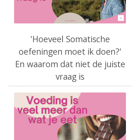
'Hoeveel Somatische
oefeningen moet ik doen?'
En waarom dat niet de juiste
vraag is