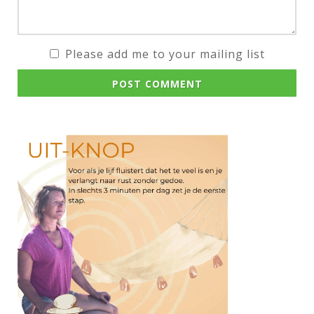
Please add me to your mailing list
POST COMMENT