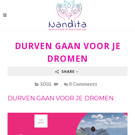
DURVEN GAAN VOOR JE
DROMEN
SHARE
SOUL ❤️
0 Comments
DURVEN GAAN VOOR JE DROMEN