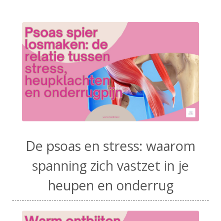
De psoas en stress: waarom
spanning zich vastzet in je
heupen en onderrug