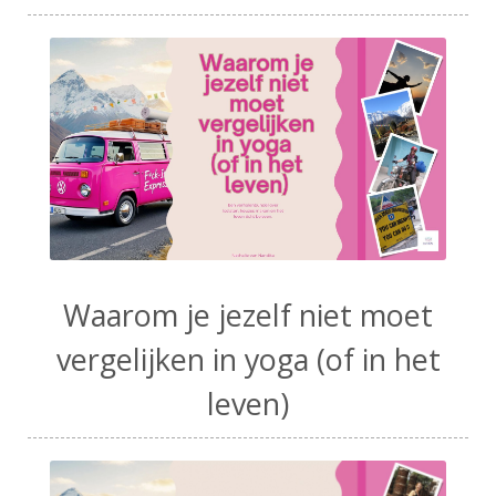
Waarom je jezelf niet moet
vergelijken in yoga (of in het
leven)