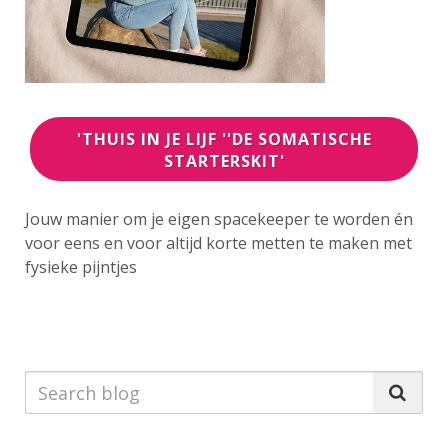
'THUIS IN JE LIJF ''DE SOMATISCHE
STARTERSKIT'
Jouw manier om je eigen spacekeeper te worden
én
voor eens en voor altijd korte metten te maken
met
fysieke pijntjes