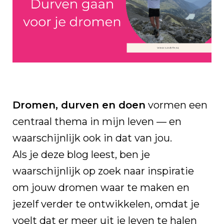
Dromen, durven en doen
vormen een
centraal thema in mijn leven — en
waarschijnlijk ook in dat van jou.
Als je deze blog leest, ben je
waarschijnlijk op zoek naar inspiratie
om jouw dromen waar te maken en
jezelf verder te ontwikkelen, omdat je
voelt dat er meer uit je leven te halen