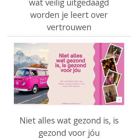
wat veilig uitgedaagd
worden je leert over
vertrouwen
Niet alles wat gezond is, is
gezond voor jóu