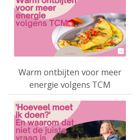
Warm ontbijten voor meer
energie volgens TCM