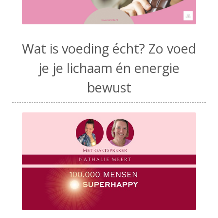
Wat is voeding écht? Zo voed
je je lichaam én energie
bewust