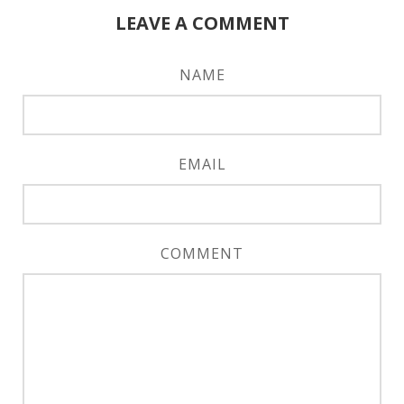
LEAVE A COMMENT
NAME
EMAIL
COMMENT