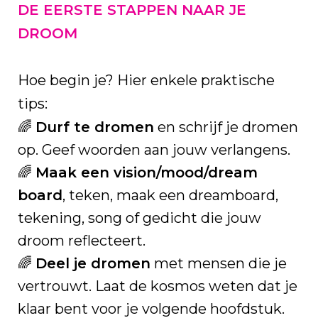
DE EERSTE STAPPEN NAAR JE
DROOM
Hoe begin je? Hier enkele praktische
tips:
🌈
Durf te dromen
en schrijf je dromen
op. Geef woorden aan jouw verlangens.
🌈
Maak een vision/mood/dream
board
, teken, maak een dreamboard,
tekening, song of gedicht die jouw
droom reflecteert.
🌈
Deel je dromen
met mensen die je
vertrouwt. Laat de kosmos weten dat je
klaar bent voor je volgende hoofdstuk.