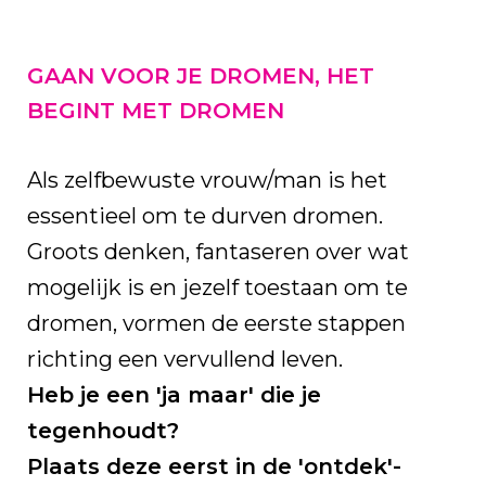
GAAN VOOR JE DROMEN, HET
BEGINT MET DROMEN
Als zelfbewuste vrouw/man is het
essentieel om te durven dromen.
Groots denken, fantaseren over wat
mogelijk is en jezelf toestaan om te
dromen, vormen de eerste stappen
richting een vervullend leven.
Heb je een 'ja maar' die je
tegenhoudt?
Plaats deze eerst in de 'ontdek'-