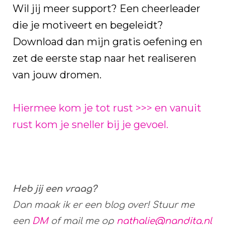
Wil jij meer support? Een cheerleader
die je motiveert en begeleidt?
Download dan mijn gratis oefening en
zet de eerste stap naar het realiseren
van jouw dromen.
Hiermee kom je tot rust >>> en vanuit
rust kom je sneller bij je gevoel.
Heb jij een vraag?
Dan maak ik er een blog over! Stuur me
een
DM
of mail me op
nathalie@nandita.nl