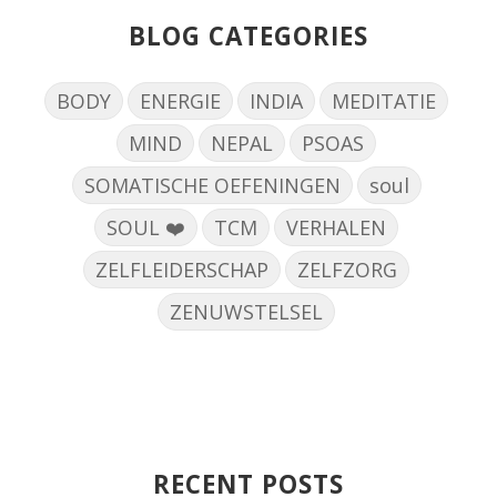
BLOG CATEGORIES
BODY
ENERGIE
INDIA
MEDITATIE
MIND
NEPAL
PSOAS
SOMATISCHE OEFENINGEN
soul
SOUL ❤️
TCM
VERHALEN
ZELFLEIDERSCHAP
ZELFZORG
ZENUWSTELSEL
RECENT POSTS