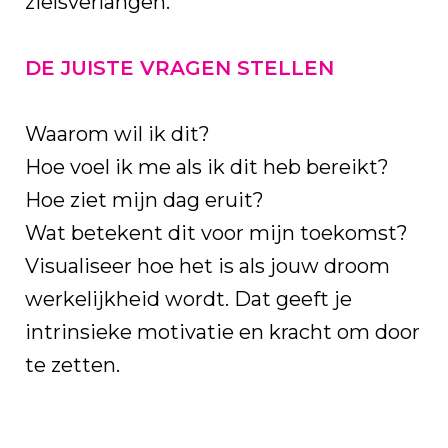
zielsverlangen.
DE JUISTE VRAGEN STELLEN
Waarom wil ik dit?
Hoe voel ik me als ik dit heb bereikt?
Hoe ziet mijn dag eruit?
Wat betekent dit voor mijn toekomst?
Visualiseer hoe het is als jouw droom
werkelijkheid wordt. Dat geeft je
intrinsieke motivatie en kracht om door
te zetten.