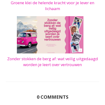
Groene klei de helende kracht voor je lever en
lichaam
Zonder stokken de berg af: wat veilig uitgedaagd
worden je leert over vertrouwen
0
COMMENTS