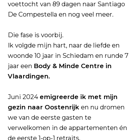
voettocht van 89 dagen naar Santiago
De Compestella en nog veel meer.
Die fase is voorbij.
Ik volgde mijn hart, naar de liefde en
woonde 10 jaar in Schiedam en runde 7
jaar een
Body & Minde Centre in
Vlaardingen.
Juni 2024
emigreerde ik met mijn
gezin naar Oostenrijk
en nu dromen
we van de eerste gasten te
verwelkomen in de appartementen én
de eerste 1-op-1 retraits.