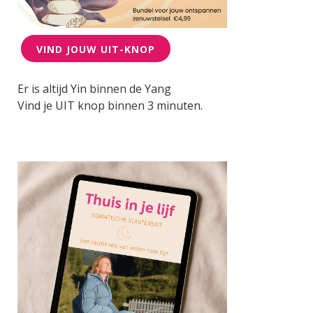
VIND JOUW UIT-KNOP
Er is altijd Yin binnen de Yang
Vind je UIT knop binnen 3 minuten.