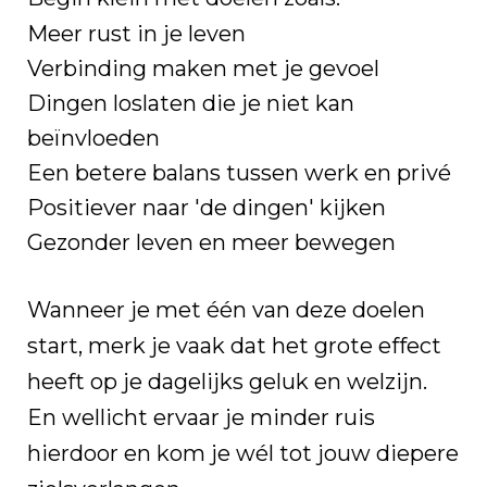
Meer rust in je leven
Verbinding maken met je gevoel
Dingen loslaten die je niet kan
beïnvloeden
Een betere balans tussen werk en privé
Positiever naar 'de dingen' kijken
Gezonder leven en meer bewegen
Wanneer je met één van deze doelen
start, merk je vaak dat het grote effect
heeft op je dagelijks geluk en welzijn.
En wellicht ervaar je minder ruis
hierdoor en kom je wél tot jouw diepere