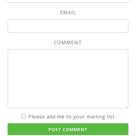
EMAIL
COMMENT
Please add me to your mailing list
POST COMMENT