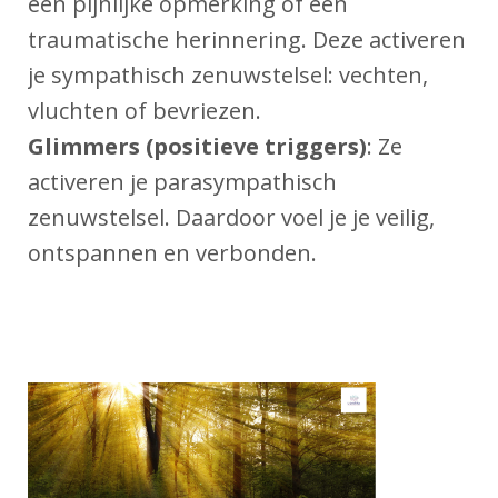
een pijnlijke opmerking of een
traumatische herinnering. Deze activeren
je sympathisch zenuwstelsel: vechten,
vluchten of bevriezen.
Glimmers (positieve triggers)
: Ze
activeren je parasympathisch
zenuwstelsel. Daardoor voel je je veilig,
ontspannen en verbonden.