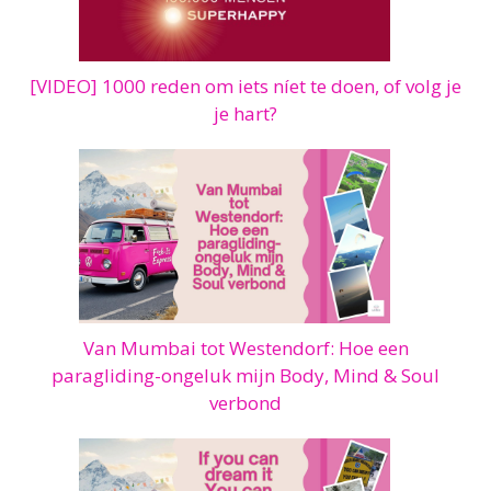
[VIDEO] 1000 reden om iets níet te doen, of volg je
je hart?
Van Mumbai tot Westendorf: Hoe een
paragliding-ongeluk mijn Body, Mind & Soul
verbond