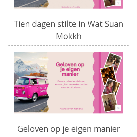
Tien dagen stilte in Wat Suan
Mokkh
Geloven op je eigen manier