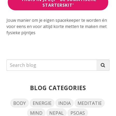
STARTERSKIT'
Jouw manier om je eigen spacekeeper te worden
én
voor eens en voor altijd korte metten te maken
met
fysieke pijntjes
BLOG CATEGORIES
BODY
ENERGIE
INDIA
MEDITATIE
MIND
NEPAL
PSOAS