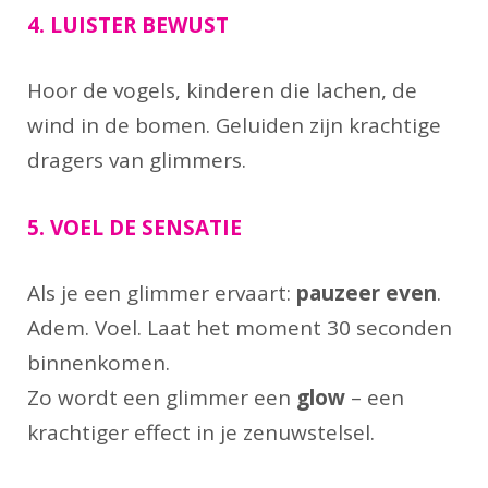
4. LUISTER BEWUST
Hoor de vogels, kinderen die lachen, de
wind in de bomen. Geluiden zijn krachtige
dragers van glimmers.
5. VOEL DE SENSATIE
Als je een glimmer ervaart:
pauzeer even
.
Adem. Voel. Laat het moment 30 seconden
binnenkomen.
Zo wordt een glimmer een
glow
– een
krachtiger effect in je zenuwstelsel.