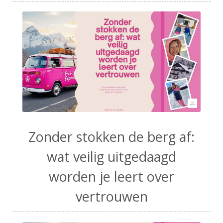
Zonder stokken de berg af:
wat veilig uitgedaagd
worden je leert over
vertrouwen