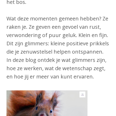
het bos.
Wat deze momenten gemeen hebben? Ze
raken je. Ze geven een gevoel van rust,
verwondering of puur geluk. Klein en fijn.
Dit zijn glimmers: kleine positieve prikkels
die je zenuwstelsel helpen ontspannen.
In deze blog ontdek je wat glimmers zijn,
hoe ze werken, wat de wetenschap zegt,
en hoe jij er meer van kunt ervaren.