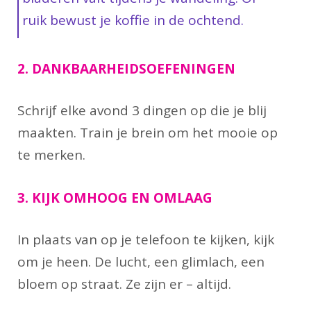
ruik bewust je koffie in de ochtend.
2. DANKBAARHEIDSOEFENINGEN
Schrijf elke avond 3 dingen op die je blij
maakten. Train je brein om het mooie op
te merken.
3. KIJK OMHOOG EN OMLAAG
In plaats van op je telefoon te kijken, kijk
om je heen. De lucht, een glimlach, een
bloem op straat. Ze zijn er – altijd.