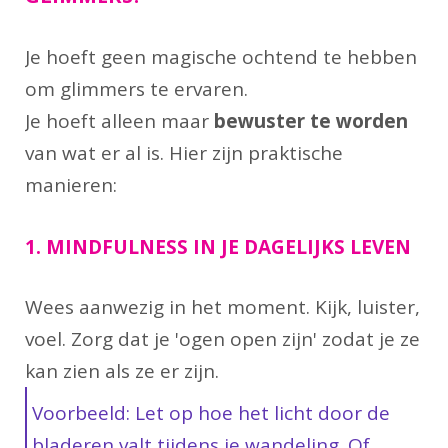
Je hoeft geen magische ochtend te hebben
om glimmers te ervaren.
Je hoeft alleen maar
bewuster te worden
van wat er al is. Hier zijn praktische
manieren:
1. MINDFULNESS IN JE DAGELIJKS LEVEN
Wees aanwezig in het moment. Kijk, luister,
voel. Zorg dat je 'ogen open zijn' zodat je ze
kan zien als ze er zijn.
Voorbeeld: Let op hoe het licht door de
bladeren valt tijdens je wandeling. Of