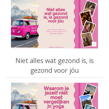
Niet alles wat gezond is, is
gezond voor jóu