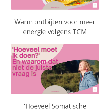
Warm ontbijten voor meer
energie volgens TCM
'Hoeveel Somatische