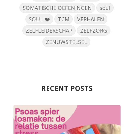
SOMATISCHE OEFENINGEN
soul
SOUL ❤️
TCM
VERHALEN
ZELFLEIDERSCHAP
ZELFZORG
ZENUWSTELSEL
RECENT POSTS