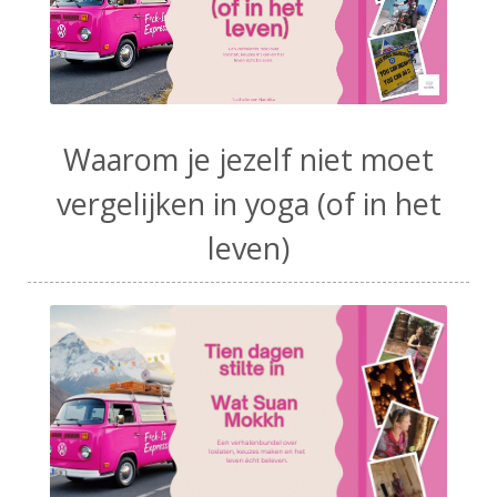
Waarom je jezelf niet moet
vergelijken in yoga (of in het
leven)