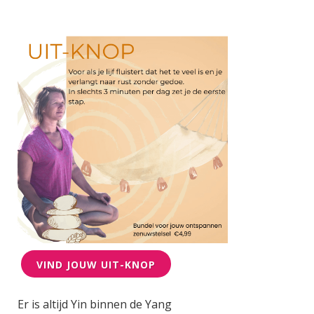
VIND JOUW UIT-KNOP
Er is altijd Yin binnen de Yang