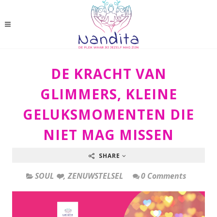
DE KRACHT VAN
GLIMMERS, KLEINE
GELUKSMOMENTEN DIE
NIET MAG MISSEN
SHARE
SOUL ❤️
,
ZENUWSTELSEL
0 Comments