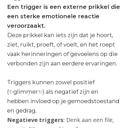
Een trigger is een externe prikkel die
een sterke emotionele reactie
veroorzaakt.
Deze prikkel kan iets zijn dat je hoort,
ziet, ruikt, proeft, of voelt, en het roept
vaak herinneringen of gevoelens op die
verbonden zijn aan eerdere ervaringen.
Triggers kunnen zowel positief
(✨glimmer✨) als negatief zijn en
hebben invloed op je gemoedstoestand
en gedrag.
Negatieve triggers
: Denk aan een file,