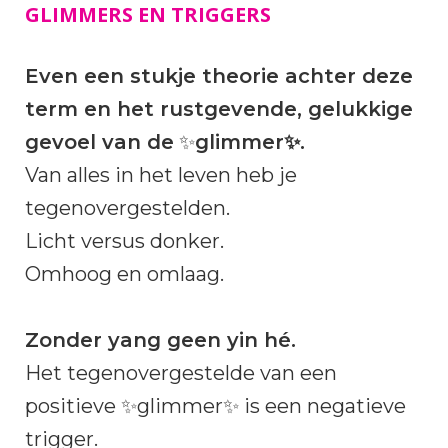
GLIMMERS EN TRIGGERS
Even een stukje theorie achter deze
term en het rustgevende, gelukkige
gevoel van de
✨
glimmer✨.
Van alles in het leven heb je
tegenovergestelden.
Licht versus donker.
Omhoog en omlaag.
Zonder yang geen yin hé.
Het tegenovergestelde van een
positieve ✨glimmer✨ is een negatieve
trigger.