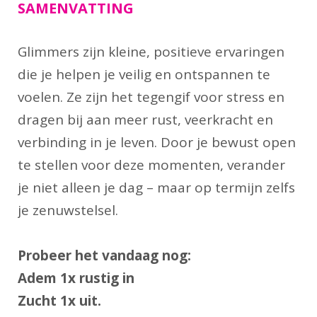
SAMENVATTING
Glimmers zijn kleine, positieve ervaringen
die je helpen je veilig en ontspannen te
voelen. Ze zijn het tegengif voor stress en
dragen bij aan meer rust, veerkracht en
verbinding in je leven. Door je bewust open
te stellen voor deze momenten, verander
je niet alleen je dag – maar op termijn zelfs
je zenuwstelsel.
Probeer het vandaag nog:
Adem 1x rustig in
Zucht 1x uit.