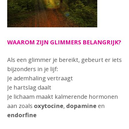
WAAROM ZIJN GLIMMERS BELANGRIJK?
Als een glimmer je bereikt, gebeurt er iets
bijzonders in je lijf:
Je ademhaling vertraagt
Je hartslag daalt
Je lichaam maakt kalmerende hormonen
aan zoals
oxytocine
,
dopamine
en
endorfine