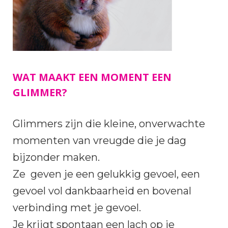
WAT MAAKT EEN MOMENT EEN
GLIMMER?
Glimmers zijn die kleine, onverwachte
momenten van vreugde die je dag
bijzonder maken.
Ze geven je een gelukkig gevoel, een
gevoel vol dankbaarheid en bovenal
verbinding met je gevoel.
Je krijgt spontaan een lach op je