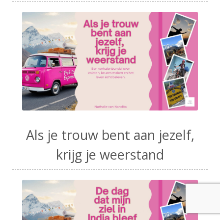
Als je trouw bent aan jezelf,
krijg je weerstand