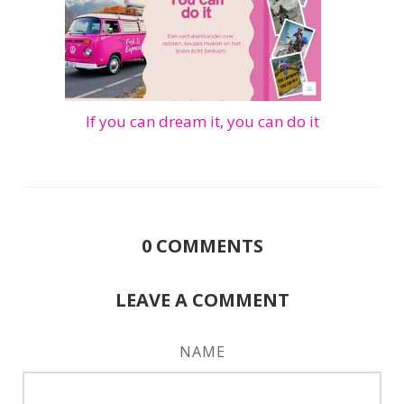
If you can dream it, you can do it
0
COMMENTS
LEAVE A COMMENT
NAME