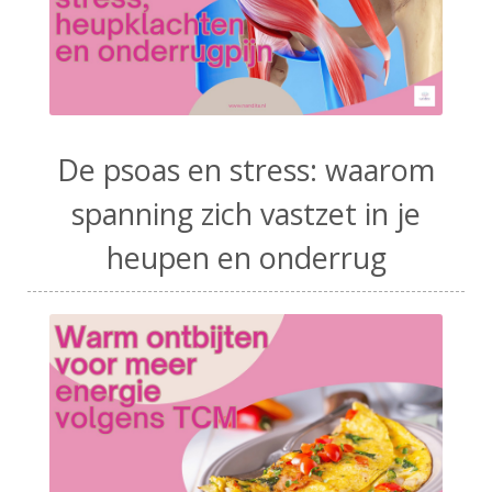
De psoas en stress: waarom
spanning zich vastzet in je
heupen en onderrug